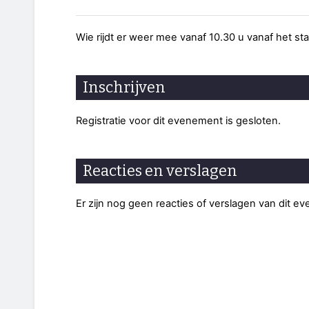
Wie rijdt er weer mee vanaf 10.30 u vanaf het s
Inschrijven
Registratie voor dit evenement is gesloten.
Reacties en verslagen
Er zijn nog geen reacties of verslagen van dit e