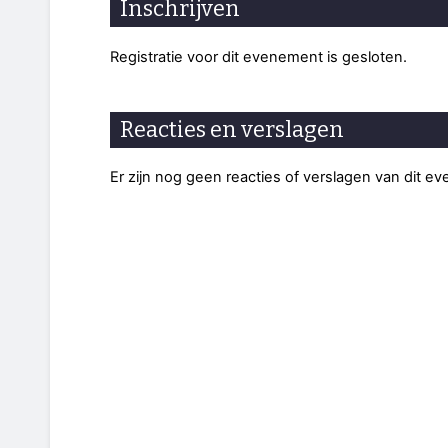
Inschrijven
Registratie voor dit evenement is gesloten.
Reacties en verslagen
Er zijn nog geen reacties of verslagen van dit e