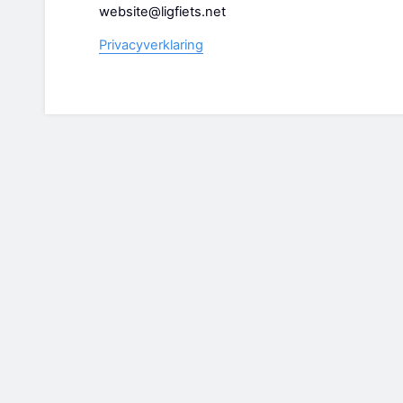
website@ligfiets.net
Privacyverklaring