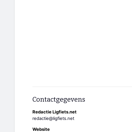
Contactgegevens
Redactie Ligfiets.net
redactie@ligfiets.net
Website