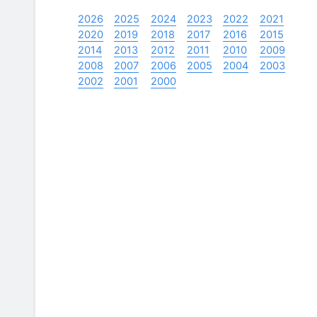
2026
2025
2024
2023
2022
2021
2020
2019
2018
2017
2016
2015
2014
2013
2012
2011
2010
2009
2008
2007
2006
2005
2004
2003
2002
2001
2000