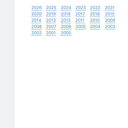
2026
2025
2024
2023
2022
2021
2020
2019
2018
2017
2016
2015
2014
2013
2012
2011
2010
2009
2008
2007
2006
2005
2004
2003
2002
2001
2000