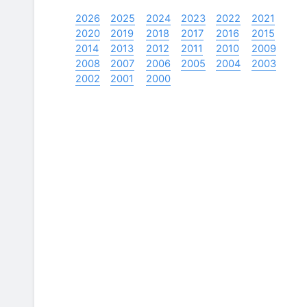
2026
2025
2024
2023
2022
2021
2020
2019
2018
2017
2016
2015
2014
2013
2012
2011
2010
2009
2008
2007
2006
2005
2004
2003
2002
2001
2000