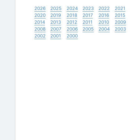
2026
2025
2024
2023
2022
2021
2020
2019
2018
2017
2016
2015
2014
2013
2012
2011
2010
2009
2008
2007
2006
2005
2004
2003
2002
2001
2000