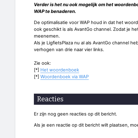
Verder is het nu ook mogelijk om het woordenb
WAP te benaderen.
De optimalisatie voor WAP houd in dat het woo
ook geschikt is als AvantGo channel. Zodat je 
meenemen.
Als je LigfietsPlaza nu al als AvantGo channel he
verhogen van drie naar vier links.
Zie ook:
[*]
Het woordenboek
[*]
Woordenboek via WAP
Reacties
Er zijn nog geen reacties op dit bericht.
Als je een reactie op dit bericht wilt plaatsen, mo