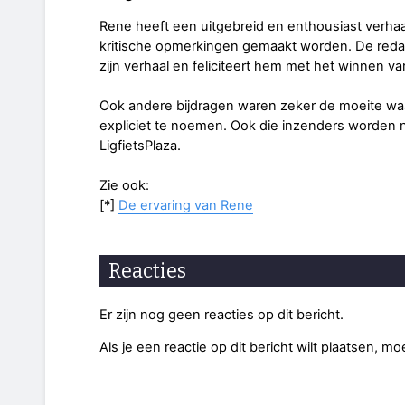
Rene heeft een uitgebreid en enthousiast verhaa
kritische opmerkingen gemaakt worden. De redac
zijn verhaal en feliciteert hem met het winnen van
Ook andere bijdragen waren zeker de moeite waar
expliciet te noemen. Ook die inzenders worden n
LigfietsPlaza.
Zie ook:
[*]
De ervaring van Rene
Reacties
Er zijn nog geen reacties op dit bericht.
Als je een reactie op dit bericht wilt plaatsen, mo