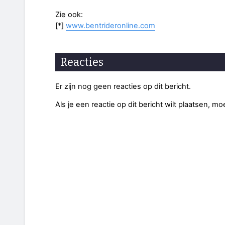
Zie ook:
[*]
www.bentrideronline.com
Reacties
Er zijn nog geen reacties op dit bericht.
Als je een reactie op dit bericht wilt plaatsen, mo