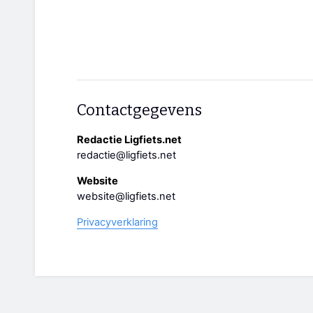
Contactgegevens
Redactie Ligfiets.net
redactie@ligfiets.net
Website
website@ligfiets.net
Privacyverklaring