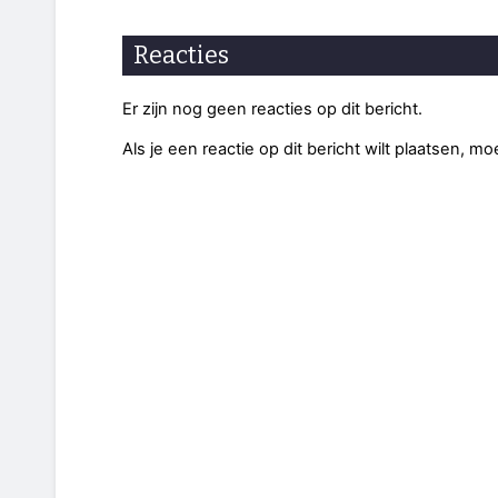
Reacties
Er zijn nog geen reacties op dit bericht.
Als je een reactie op dit bericht wilt plaatsen, mo