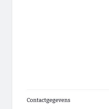
Contactgegevens