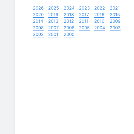
2026
2025
2024
2023
2022
2021
2020
2019
2018
2017
2016
2015
2014
2013
2012
2011
2010
2009
2008
2007
2006
2005
2004
2003
2002
2001
2000