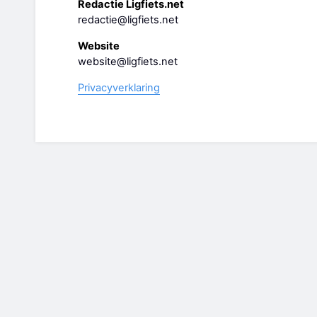
Redactie Ligfiets.net
redactie@ligfiets.net
Website
website@ligfiets.net
Privacyverklaring