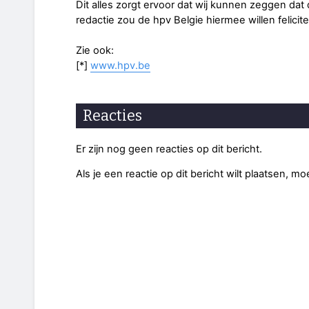
Dit alles zorgt ervoor dat wij kunnen zeggen dat
redactie zou de hpv Belgie hiermee willen felicite
Zie ook:
[*]
www.hpv.be
Reacties
Er zijn nog geen reacties op dit bericht.
Als je een reactie op dit bericht wilt plaatsen, mo