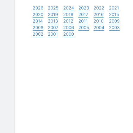
2026
2025
2024
2023
2022
2021
2020
2019
2018
2017
2016
2015
2014
2013
2012
2011
2010
2009
2008
2007
2006
2005
2004
2003
2002
2001
2000