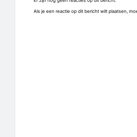
Er zijn nog geen reacties op dit bericht.
Als je een reactie op dit bericht wilt plaatsen, mo