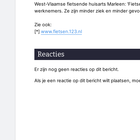
West-Vlaamse fietsende huisarts Marleen: 'Fiet
werknemers. Ze zijn minder ziek en minder gevoe
Zie ook:
[*]
www.fietsen.123.nl
Reacties
Er zijn nog geen reacties op dit bericht.
Als je een reactie op dit bericht wilt plaatsen, mo