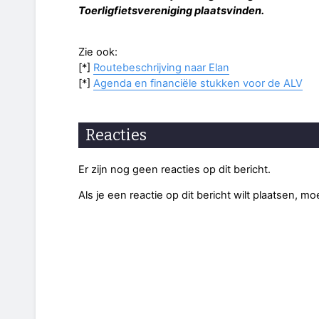
Toerligfietsvereniging plaatsvinden.
Zie ook:
[*]
Routebeschrijving naar Elan
[*]
Agenda en financiële stukken voor de ALV
Reacties
Er zijn nog geen reacties op dit bericht.
Als je een reactie op dit bericht wilt plaatsen, mo