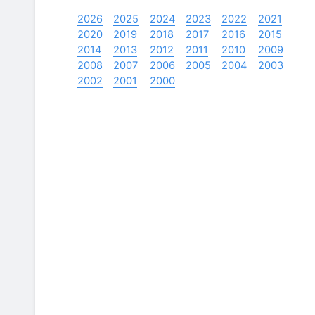
2026
2025
2024
2023
2022
2021
2020
2019
2018
2017
2016
2015
2014
2013
2012
2011
2010
2009
2008
2007
2006
2005
2004
2003
2002
2001
2000