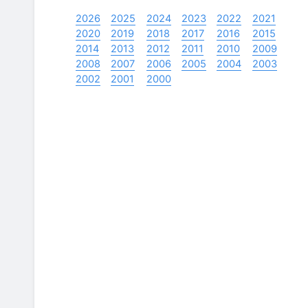
2026
2025
2024
2023
2022
2021
2020
2019
2018
2017
2016
2015
2014
2013
2012
2011
2010
2009
2008
2007
2006
2005
2004
2003
2002
2001
2000