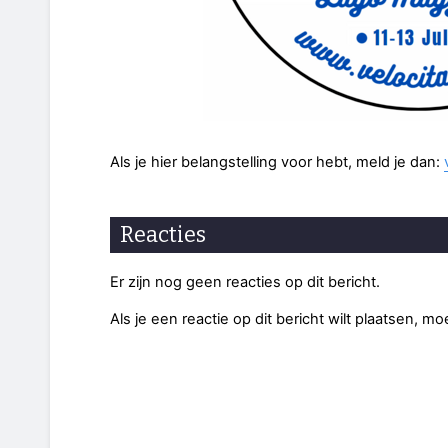
Als je hier belangstelling voor hebt, meld je dan:
Reacties
Er zijn nog geen reacties op dit bericht.
Als je een reactie op dit bericht wilt plaatsen, mo