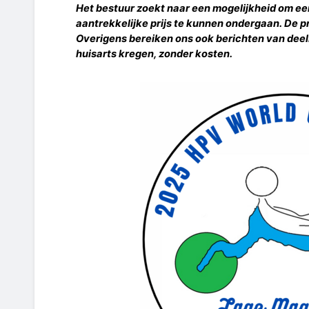
Het bestuur zoekt naar een mogelijkheid om ee
aantrekkelijke prijs te kunnen ondergaan. De pr
Overigens bereiken ons ook berichten van deel
huisarts kregen, zonder kosten.