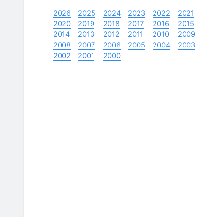
2026
2025
2024
2023
2022
2021
2020
2019
2018
2017
2016
2015
2014
2013
2012
2011
2010
2009
2008
2007
2006
2005
2004
2003
2002
2001
2000