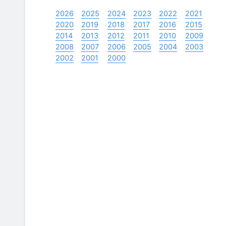
2026
2025
2024
2023
2022
2021
2020
2019
2018
2017
2016
2015
2014
2013
2012
2011
2010
2009
2008
2007
2006
2005
2004
2003
2002
2001
2000