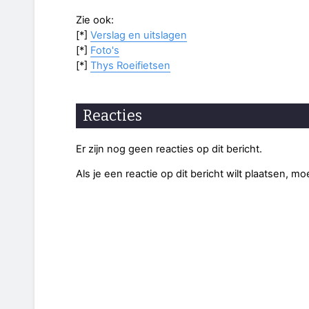
Zie ook:
[*]
Verslag en uitslagen
[*]
Foto's
[*]
Thys Roeifietsen
Reacties
Er zijn nog geen reacties op dit bericht.
Als je een reactie op dit bericht wilt plaatsen, mo