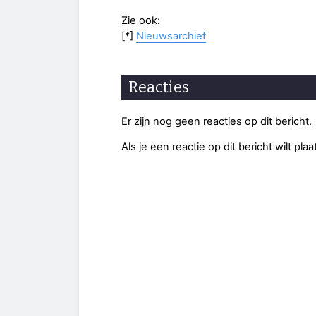
Zie ook:
[*]
Nieuwsarchief
Reacties
Er zijn nog geen reacties op dit bericht.
Als je een reactie op dit bericht wilt pl