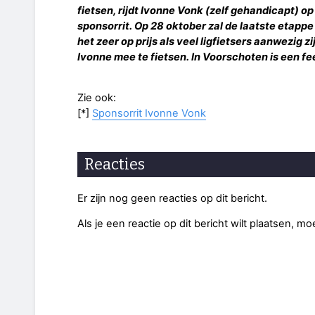
fietsen, rijdt Ivonne Vonk (zelf gehandicapt) op
sponsorrit. Op 28 oktober zal de laatste etappe
het zeer op prijs als veel ligfietsers aanwezig 
Ivonne mee te fietsen. In Voorschoten is een fee
Zie ook:
[*]
Sponsorrit Ivonne Vonk
Reacties
Er zijn nog geen reacties op dit bericht.
Als je een reactie op dit bericht wilt plaatsen, mo