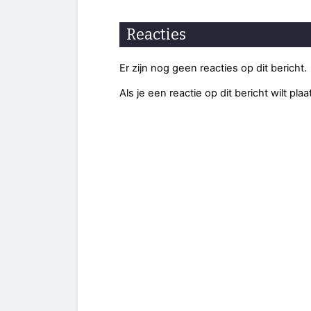
Reacties
Er zijn nog geen reacties op dit bericht.
Als je een reactie op dit bericht wilt pl