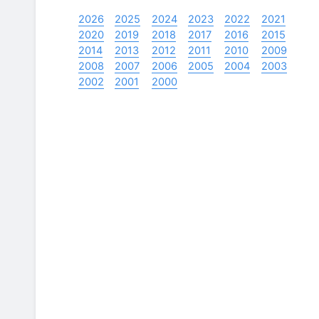
2026
2025
2024
2023
2022
2021
2020
2019
2018
2017
2016
2015
2014
2013
2012
2011
2010
2009
2008
2007
2006
2005
2004
2003
2002
2001
2000