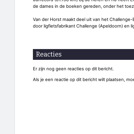
de dames in de boeken gereden, onder het toezi
Van der Horst maakt deel uit van het Challenge
door ligfietsfabrikant Challenge (Apeldoorn) en l
Reacties
Er zijn nog geen reacties op dit bericht.
Als je een reactie op dit bericht wilt plaatsen, mo