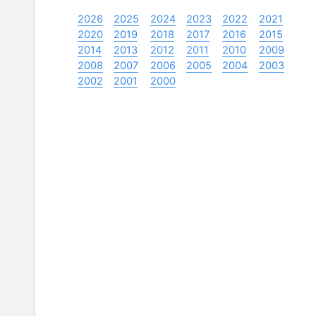
2026
2025
2024
2023
2022
2021
2020
2019
2018
2017
2016
2015
2014
2013
2012
2011
2010
2009
2008
2007
2006
2005
2004
2003
2002
2001
2000