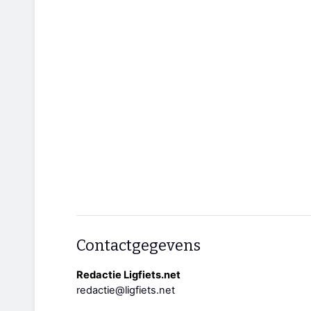
Contactgegevens
Redactie Ligfiets.net
redactie@ligfiets.net