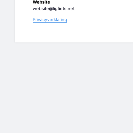
Website
website@ligfiets.net
Privacyverklaring