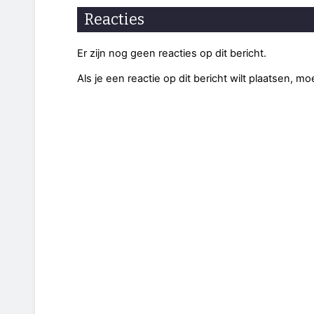
Reacties
Er zijn nog geen reacties op dit bericht.
Als je een reactie op dit bericht wilt plaatsen, mo