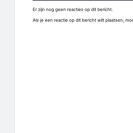
Er zijn nog geen reacties op dit bericht.
Als je een reactie op dit bericht wilt plaatsen, mo