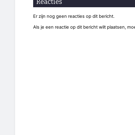
Reacties
Er zijn nog geen reacties op dit bericht.
Als je een reactie op dit bericht wilt plaatsen, mo