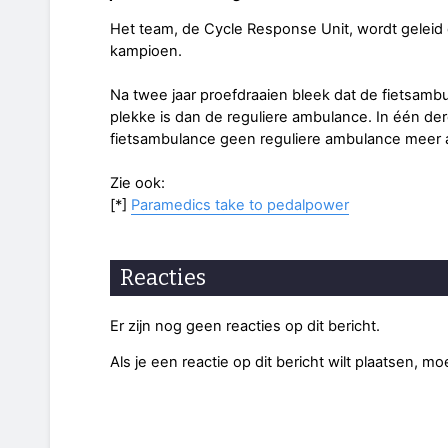
Het team, de Cycle Response Unit, wordt gelei
kampioen.
Na twee jaar proefdraaien bleek dat de fietsamb
plekke is dan de reguliere ambulance. In één der
fietsambulance geen reguliere ambulance meer 
Zie ook:
[*]
Paramedics take to pedalpower
Reacties
Er zijn nog geen reacties op dit bericht.
Als je een reactie op dit bericht wilt plaatsen, mo