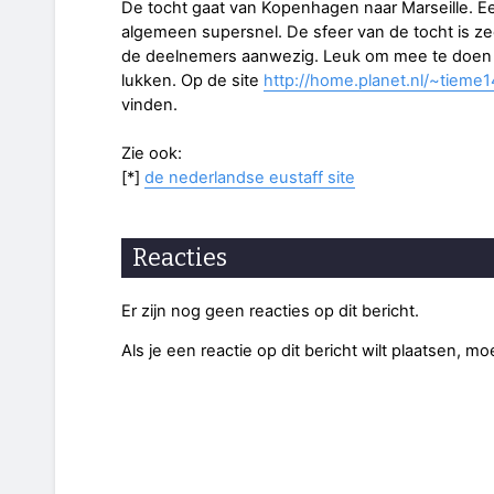
De tocht gaat van Kopenhagen naar Marseille. Een
algemeen supersnel. De sfeer van de tocht is zee
de deelnemers aanwezig. Leuk om mee te doen m
lukken. Op de site
http://home.planet.nl/~tieme1
vinden.
Zie ook:
[*]
de nederlandse eustaff site
Reacties
Er zijn nog geen reacties op dit bericht.
Als je een reactie op dit bericht wilt plaatsen, mo