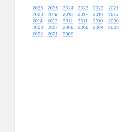
2026
2025
2024
2023
2022
2021
2020
2019
2018
2017
2016
2015
2014
2013
2012
2011
2010
2009
2008
2007
2006
2005
2004
2003
2002
2001
2000