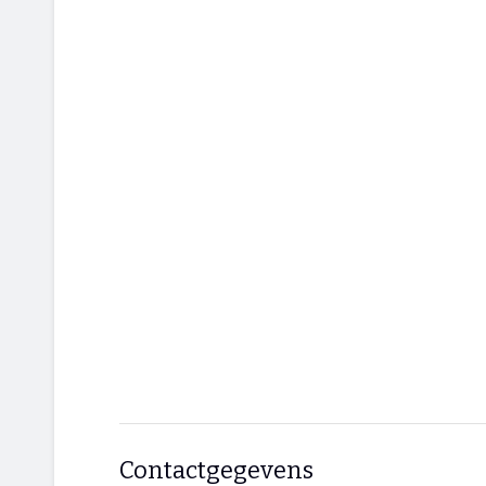
Contactgegevens