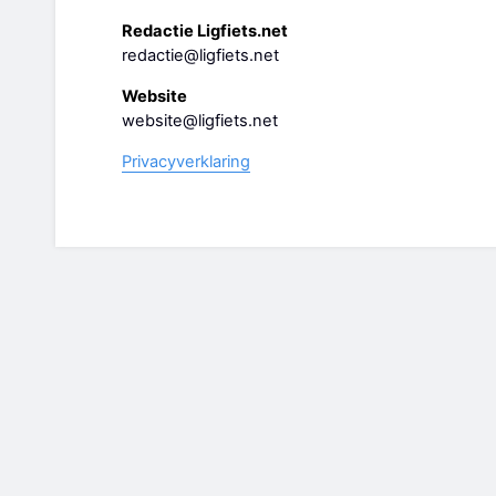
Redactie Ligfiets.net
redactie@ligfiets.net
Website
website@ligfiets.net
Privacyverklaring