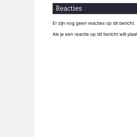
Reacties
Er zijn nog geen reacties op dit bericht.
Als je een reactie op dit bericht wilt pl