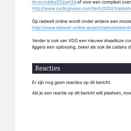
id=eurobike02/part2a
of voor een compleet over
http://www.cyclingnews.com/tech/2002/tradesh
Op radwelt online wordt onder andere een mooi
http://www.radwelt-online.de/jetzt/aktuell/aktu
Verder is ook van VDO een nieuwe draadloze com
liggers een oplossing, zeker als ook de cadans d
Reacties
Er zijn nog geen reacties op dit bericht.
Als je een reactie op dit bericht wilt plaatsen, mo