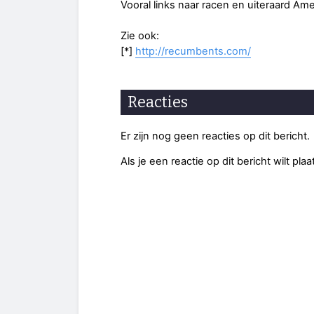
Vooral links naar racen en uiteraard Ame
Zie ook:
[*]
http://recumbents.com/
Reacties
Er zijn nog geen reacties op dit bericht.
Als je een reactie op dit bericht wilt pl