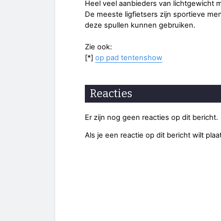
Heel veel aanbieders van lichtgewicht 
De meeste ligfietsers zijn sportieve m
deze spullen kunnen gebruiken.
Zie ook:
[*]
op pad tentenshow
Reacties
Er zijn nog geen reacties op dit bericht.
Als je een reactie op dit bericht wilt pl