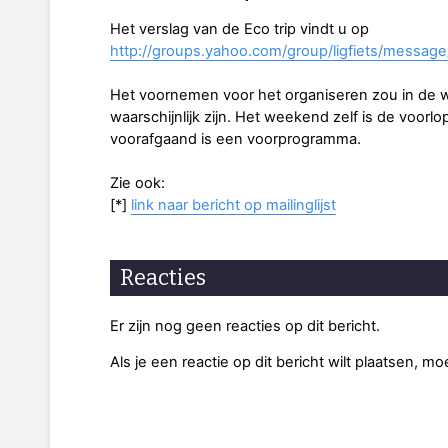
Het verslag van de Eco trip vindt u op
http://groups.yahoo.com/group/ligfiets/messag
Het voornemen voor het organiseren zou in de
waarschijnlijk zijn. Het weekend zelf is de voor
voorafgaand is een voorprogramma.
Zie ook:
[*]
link naar bericht op mailinglijst
Reacties
Er zijn nog geen reacties op dit bericht.
Als je een reactie op dit bericht wilt plaatsen, mo