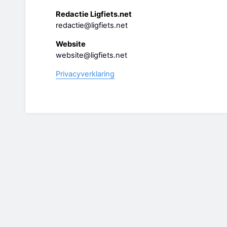
Redactie Ligfiets.net
redactie@ligfiets.net
Website
website@ligfiets.net
Privacyverklaring