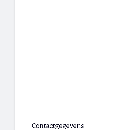
Contactgegevens