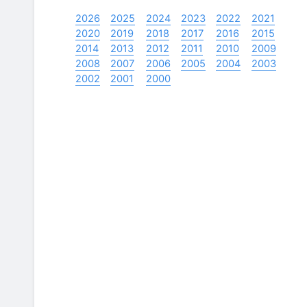
2026
2025
2024
2023
2022
2021
2020
2019
2018
2017
2016
2015
2014
2013
2012
2011
2010
2009
2008
2007
2006
2005
2004
2003
2002
2001
2000