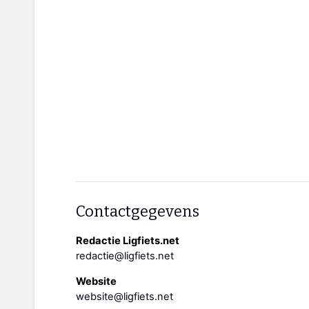
Contactgegevens
Redactie Ligfiets.net
redactie@ligfiets.net
Website
website@ligfiets.net