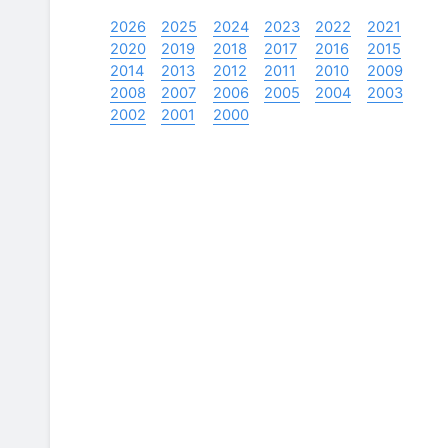
2026
2025
2024
2023
2022
2021
2020
2019
2018
2017
2016
2015
2014
2013
2012
2011
2010
2009
2008
2007
2006
2005
2004
2003
2002
2001
2000