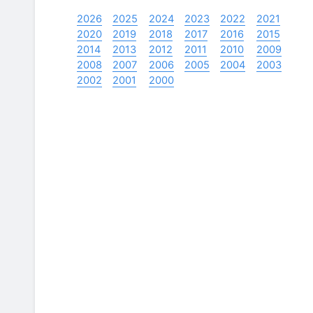
2026
2025
2024
2023
2022
2021
2020
2019
2018
2017
2016
2015
2014
2013
2012
2011
2010
2009
2008
2007
2006
2005
2004
2003
2002
2001
2000