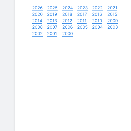
2026
2025
2024
2023
2022
2021
2020
2019
2018
2017
2016
2015
2014
2013
2012
2011
2010
2009
2008
2007
2006
2005
2004
2003
2002
2001
2000