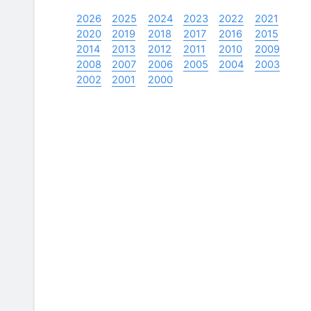
2026
2025
2024
2023
2022
2021
2020
2019
2018
2017
2016
2015
2014
2013
2012
2011
2010
2009
2008
2007
2006
2005
2004
2003
2002
2001
2000