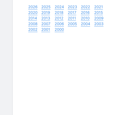
2026
2025
2024
2023
2022
2021
2020
2019
2018
2017
2016
2015
2014
2013
2012
2011
2010
2009
2008
2007
2006
2005
2004
2003
2002
2001
2000