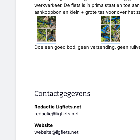
werkverkeer. De fiets is in prima staat en toe aa
aankoopbon en klein + grote tas voor over het z
Doe een goed bod, geen verzending, geen ruilv
Contactgegevens
Redactie Ligfiets.net
redactie@ligfiets.net
Website
website@ligfiets.net