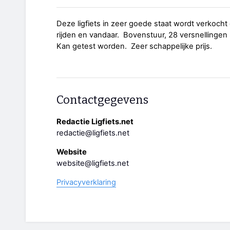
Deze ligfiets in zeer goede staat wordt verkocht 
rijden en vandaar. Bovenstuur, 28 versnelling
Kan getest worden. Zeer schappelijke prijs.
Contactgegevens
Redactie Ligfiets.net
redactie@ligfiets.net
Website
website@ligfiets.net
Privacyverklaring