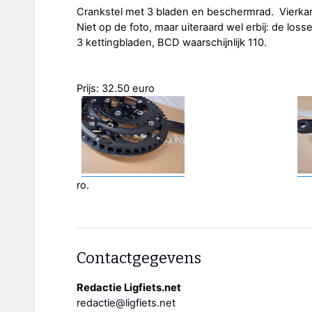
Crankstel met 3 bladen en beschermrad. Vierka
Niet op de foto, maar uiteraard wel erbij: de los
3 kettingbladen, BCD waarschijnlijk 110.
Prijs: 32.50 euro
ro.
Contactgegevens
Redactie Ligfiets.net
redactie@ligfiets.net