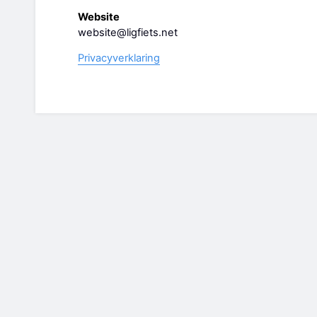
Website
website@ligfiets.net
Privacyverklaring