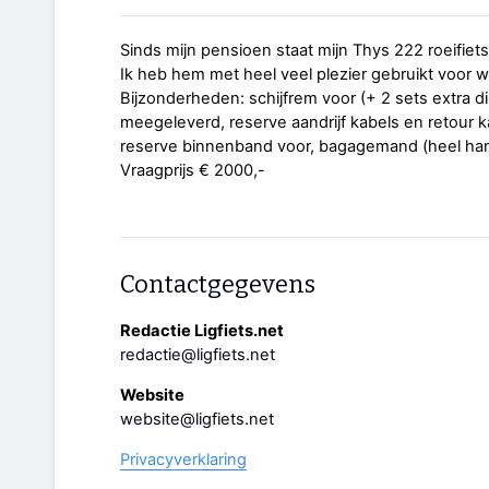
Sinds mijn pensioen staat mijn Thys 222 roeifiet
Ik heb hem met heel veel plezier gebruikt voor
Bijzonderheden: schijfrem voor (+ 2 sets extra di
meegeleverd, reserve aandrijf kabels en retour 
reserve binnenband voor, bagagemand (heel hand
Vraagprijs € 2000,-
Contactgegevens
Redactie Ligfiets.net
redactie@ligfiets.net
Website
website@ligfiets.net
Privacyverklaring