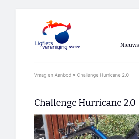
Nieuws
Voorpagi
Vraag en Aanbod
>
Challenge Hurricane 2.0
Archief
RSS
Challenge Hurricane 2.0