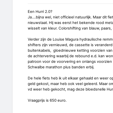
Een Hurri 2.0?
Ja....bijna wel, niet officieel natuurlijk. Maar dit f
nieuwstaat. Hij was eerst het bekende rood meta
wisselt van kleur. Colorshifting van blauw, paars
Verder zijn de Louise Magura hydraulische remm
shifters zijn vernieuwd, de cassette is veranderd
buitenkabels, gloednieuwe ketting voorzien va
de achtervering waarbij de rebound e.d. kan wor
patroon voor de voorvering en onlangs voorzien 
Schwalbe marathon plus banden erbij.
De hele fiets heb ik uit elkaar gehaald en weer
geld gekost, maar heb ook veel geleerd. Maar omd
vd weer heb gekocht, mag deze bloedsnelle Hur
Vraagprijs is 650 euro.