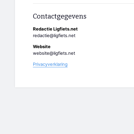
Contactgegevens
Redactie Ligfiets.net
redactie@ligfiets.net
Website
website@ligfiets.net
Privacyverklaring